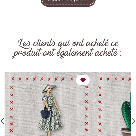
Les clients qui ont acheté ce
produit ont également acheté :