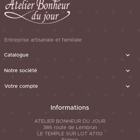
Entreprise artisanale et familiale

Catalogue

Notre société

Votre compte
Informations
ATELIER BONHEUR DU JOUR
386 route de Lembrun
LE TEMPLE SUR LOT
47110