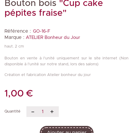
Bouton bois
"Cup cake
pépites fraise"
Référence :
GO-16-F
Marque :
ATELIER Bonheur du Jour
haut. 2 cm
Bouton en vente à l'unité uniquement sur le site internet (Non
disponible à l'unité sur notre stand, lors des salons)
Création et fabrication Atelier bonheur du jour
1,00 €
Quantité
Ajouter au panier