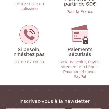
partir de 60€
Lettre suivie ou
colissimo
Pour la France
Si besoin,
Paiements
n'hésitez pas
sécurisés
07 69 67 08 33
Carte bancaire, PayPal,
virement et chèque.
Paiement 4x avec
PayPal
Inscrivez-vous à la newsletter