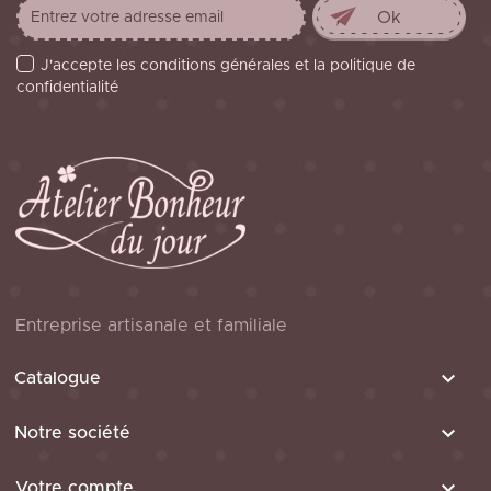
J'accepte les conditions générales et la politique de
confidentialité
Entreprise artisanale et familiale

Catalogue

Notre société

Votre compte