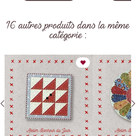
16 autres produits dans la même
catégorie :