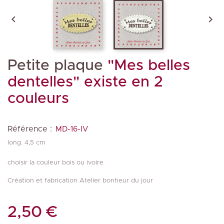


Petite plaque
"Mes belles
dentelles" existe en 2
couleurs
Référence :
MD-16-IV
long. 4,5 cm
choisir la couleur bois ou ivoire
Création et fabrication Atelier bonheur du jour
2,50 €