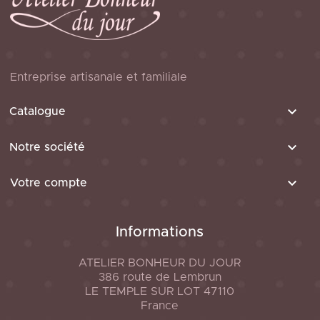
Entreprise artisanale et familiale

Catalogue

Notre société

Votre compte
Informations
ATELIER BONHEUR DU JOUR
386 route de Lembrun
LE TEMPLE SUR LOT
47110
France