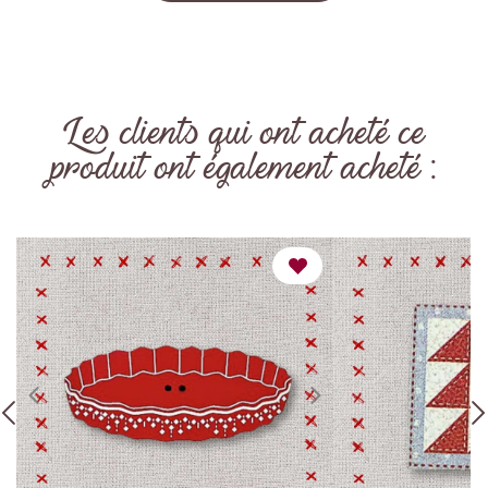
Les clients qui ont acheté ce
produit ont également acheté :