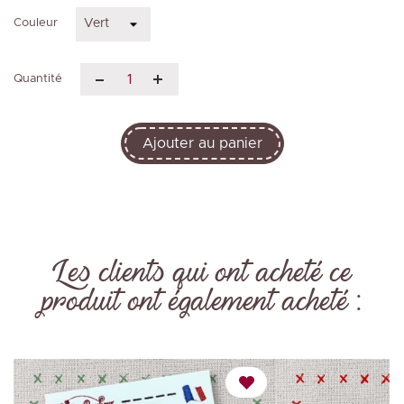
Couleur
Quantité
Ajouter au panier
Les clients qui ont acheté ce
produit ont également acheté :