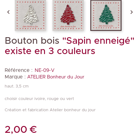


Bouton bois
"Sapin enneigé"
existe en 3 couleurs
Référence :
NE-09-V
Marque :
ATELIER Bonheur du Jour
haut. 3,5 cm
choisir couleur ivoire, rouge ou vert
Création et fabrication Atelier bonheur du jour
2,00 €