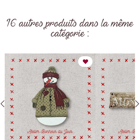
16 autres produits dans la même
catégorie :