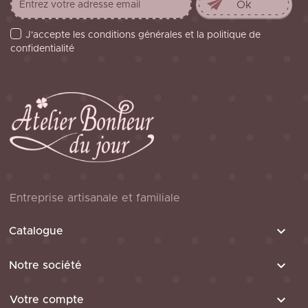
J'accepte les conditions générales et la politique de
confidentialité
Entreprise artisanale et familiale

Catalogue

Notre société

Votre compte