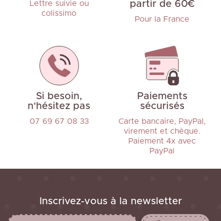
partir de 60€
Lettre suivie ou
colissimo
Pour la France
Si besoin,
Paiements
n'hésitez pas
sécurisés
07 69 67 08 33
Carte bancaire, PayPal,
virement et chèque.
Paiement 4x avec
PayPal
Inscrivez-vous à la newsletter