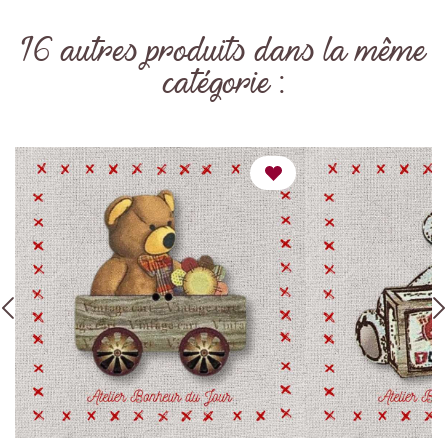
16 autres produits dans la même
catégorie :