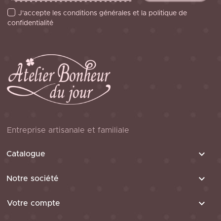
J'accepte les conditions générales et la politique de
confidentialité
Entreprise artisanale et familiale

Catalogue

Notre société

Votre compte