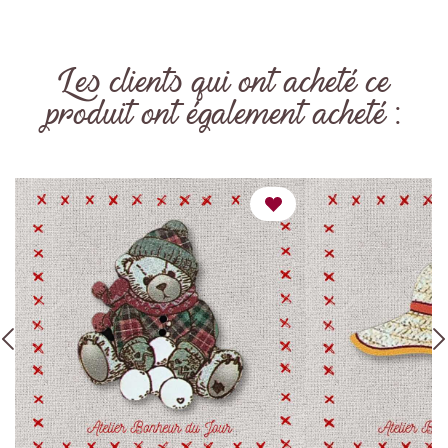
Les clients qui ont acheté ce
produit ont également acheté :