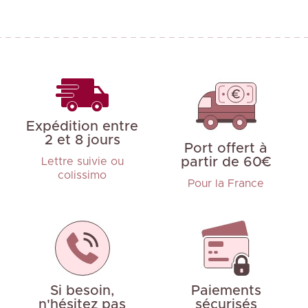
Expédition entre
2 et 8 jours
Port offert à
partir de 60€
Lettre suivie ou
colissimo
Pour la France
Si besoin,
Paiements
n'hésitez pas
sécurisés