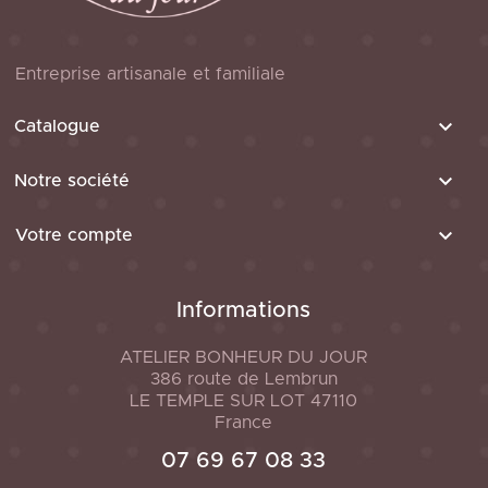
Entreprise artisanale et familiale

Catalogue

Notre société

Votre compte
Informations
ATELIER BONHEUR DU JOUR
386 route de Lembrun
LE TEMPLE SUR LOT
47110
France
07 69 67 08 33